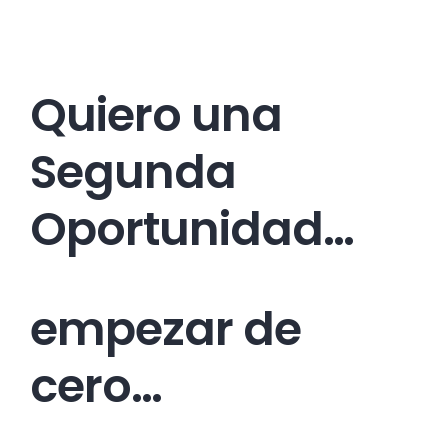
Quiero una
Segunda
Oportunidad…
empezar de
cero…