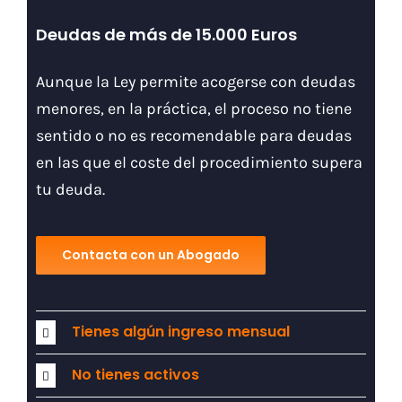
Deudas de más de 15.000 Euros
Aunque la Ley permite acogerse con deudas
menores, en la práctica, el proceso no tiene
sentido o no es recomendable para deudas
en las que el coste del procedimiento supera
tu deuda.
Contacta con un Abogado
Tienes algún ingreso mensual
No tienes activos