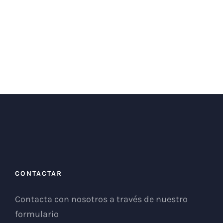
CONTACTAR
Contacta con nosotros a través de nuestro
formulario