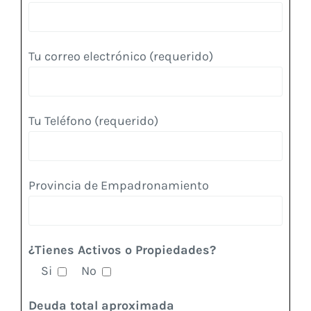
Tu correo electrónico (requerido)
Tu Teléfono (requerido)
Provincia de Empadronamiento
¿Tienes Activos o Propiedades?
Si
No
Deuda total aproximada