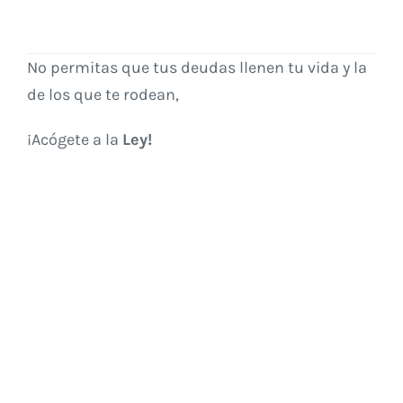
No permitas que tus deudas llenen tu vida y la
de los que te rodean,
¡Acógete a la
Ley!