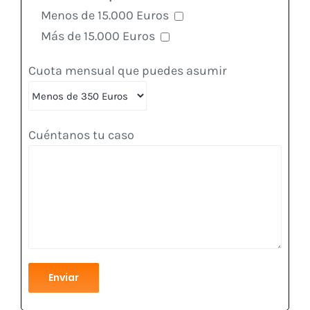
Menos de 15.000 Euros
Más de 15.000 Euros
Cuota mensual que puedes asumir
Cuéntanos tu caso