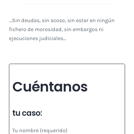
…Sin deudas, sin acoso, sin estar en ningún
fichero de morosidad, sin embargos ni
ejecuciones judiciales…
Cuéntanos
tu caso:
Tu nombre (requerido)