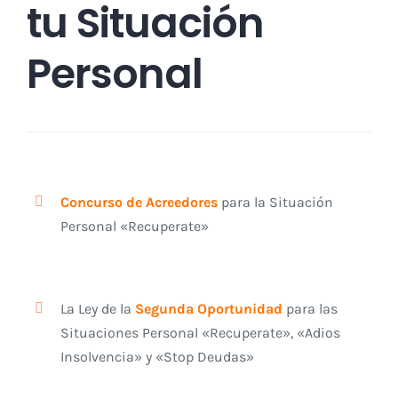
tu Situación
Personal
Concurso de Acreedores
para la Situación
Personal «Recuperate»
La Ley de la
Segunda Oportunidad
para las
Situaciones Personal «Recuperate», «Adios
Insolvencia» y «Stop Deudas»