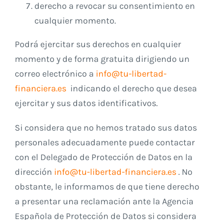
derecho a revocar su consentimiento en
cualquier momento.
Podrá ejercitar sus derechos en cualquier
momento y de forma gratuita dirigiendo un
correo electrónico a
info@tu-libertad-
financiera.es
indicando el derecho que desea
ejercitar y sus datos identificativos.
Si considera que no hemos tratado sus datos
personales adecuadamente puede contactar
con el Delegado de Protección de Datos en la
dirección
info@tu-libertad-financiera.es
. No
obstante, le informamos de que tiene derecho
a presentar una reclamación ante la Agencia
Española de Protección de Datos si considera