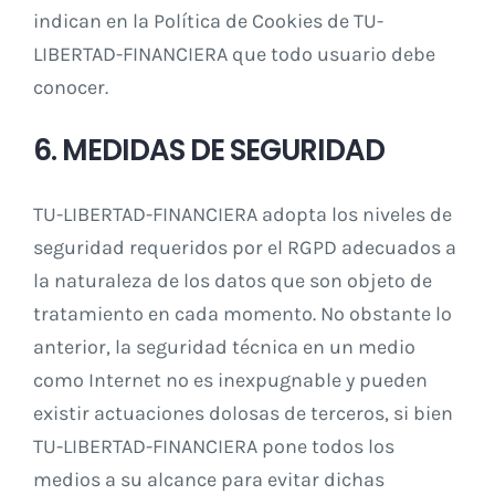
indican en la Política de Cookies de TU-
LIBERTAD-FINANCIERA que todo usuario debe
conocer.
6. MEDIDAS DE SEGURIDAD
TU-LIBERTAD-FINANCIERA adopta los niveles de
seguridad requeridos por el RGPD adecuados a
la naturaleza de los datos que son objeto de
tratamiento en cada momento. No obstante lo
anterior, la seguridad técnica en un medio
como Internet no es inexpugnable y pueden
existir actuaciones dolosas de terceros, si bien
TU-LIBERTAD-FINANCIERA pone todos los
medios a su alcance para evitar dichas