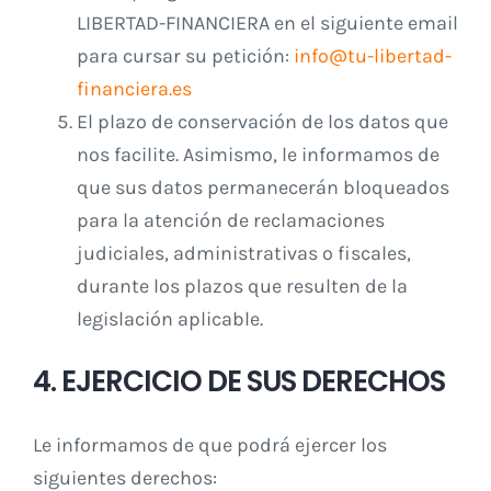
LIBERTAD-FINANCIERA en el siguiente email
para cursar su petición:
info@tu-libertad-
financiera.es
El plazo de conservación de los datos que
nos facilite. Asimismo, le informamos de
que sus datos permanecerán bloqueados
para la atención de reclamaciones
judiciales, administrativas o fiscales,
durante los plazos que resulten de la
legislación aplicable.
4. EJERCICIO DE SUS DERECHOS
Le informamos de que podrá ejercer los
siguientes derechos: