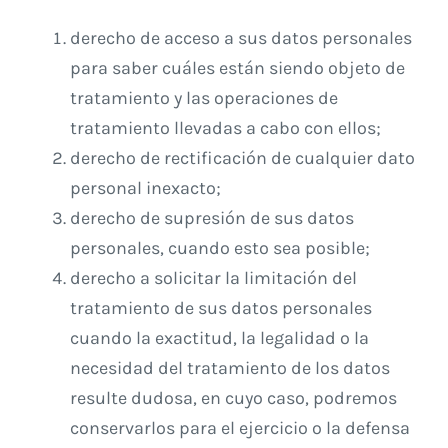
derecho de acceso a sus datos personales
para saber cuáles están siendo objeto de
tratamiento y las operaciones de
tratamiento llevadas a cabo con ellos;
derecho de rectificación de cualquier dato
personal inexacto;
derecho de supresión de sus datos
personales, cuando esto sea posible;
derecho a solicitar la limitación del
tratamiento de sus datos personales
cuando la exactitud, la legalidad o la
necesidad del tratamiento de los datos
resulte dudosa, en cuyo caso, podremos
conservarlos para el ejercicio o la defensa