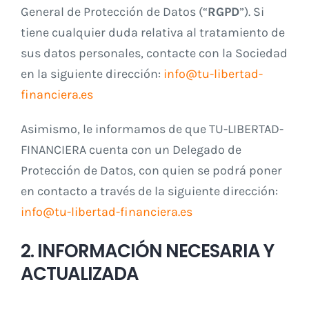
General de Protección de Datos (“
RGPD
”). Si
tiene cualquier duda relativa al tratamiento de
sus datos personales, contacte con la Sociedad
en la siguiente dirección:
info@tu-libertad-
financiera.es
Asimismo, le informamos de que TU-LIBERTAD-
FINANCIERA cuenta con un Delegado de
Protección de Datos, con quien se podrá poner
en contacto a través de la siguiente dirección:
info@tu-libertad-financiera.es
2. INFORMACIÓN NECESARIA Y
ACTUALIZADA