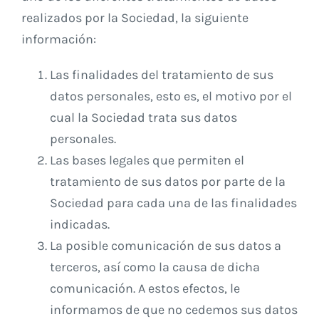
realizados por la Sociedad, la siguiente
información:
Las finalidades del tratamiento de sus
datos personales, esto es, el motivo por el
cual la Sociedad trata sus datos
personales.
Las bases legales que permiten el
tratamiento de sus datos por parte de la
Sociedad para cada una de las finalidades
indicadas.
La posible comunicación de sus datos a
terceros, así como la causa de dicha
comunicación. A estos efectos, le
informamos de que no cedemos sus datos