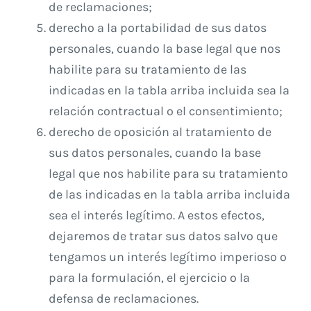
de reclamaciones;
derecho a la portabilidad de sus datos
personales, cuando la base legal que nos
habilite para su tratamiento de las
indicadas en la tabla arriba incluida sea la
relación contractual o el consentimiento;
derecho de oposición al tratamiento de
sus datos personales, cuando la base
legal que nos habilite para su tratamiento
de las indicadas en la tabla arriba incluida
sea el interés legítimo. A estos efectos,
dejaremos de tratar sus datos salvo que
tengamos un interés legítimo imperioso o
para la formulación, el ejercicio o la
defensa de reclamaciones.