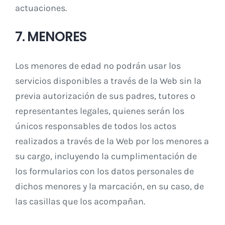
actuaciones.
7. MENORES
Los menores de edad no podrán usar los
servicios disponibles a través de la Web sin la
previa autorización de sus padres, tutores o
representantes legales, quienes serán los
únicos responsables de todos los actos
realizados a través de la Web por los menores a
su cargo, incluyendo la cumplimentación de
los formularios con los datos personales de
dichos menores y la marcación, en su caso, de
las casillas que los acompañan.