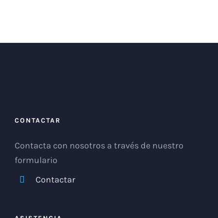
CONTACTAR
Contacta con nosotros a través de nuestro
formulario
Contactar