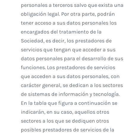
personales a terceros salvo que exista una
obligación legal. Por otra parte, podrán
tener acceso a sus datos personales los
encargados del tratamiento de la
Sociedad, es decir, los prestadores de
servicios que tengan que acceder a sus
datos personales para el desarrollo de sus
funciones. Los prestadores de servicios
que acceden a sus datos personales, con
carácter general, se dedican a los sectores
de sistemas de información y tecnología.
En la tabla que figura a continuación se
indicarán, en su caso, aquellos otros
sectores a los que se dediquen otros
posibles prestadores de servicios de la