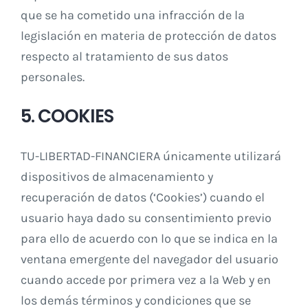
que se ha cometido una infracción de la
legislación en materia de protección de datos
respecto al tratamiento de sus datos
personales.
5. COOKIES
TU-LIBERTAD-FINANCIERA únicamente utilizará
dispositivos de almacenamiento y
recuperación de datos (‘Cookies’) cuando el
usuario haya dado su consentimiento previo
para ello de acuerdo con lo que se indica en la
ventana emergente del navegador del usuario
cuando accede por primera vez a la Web y en
los demás términos y condiciones que se