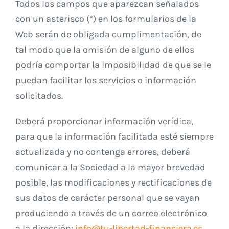
Todos los campos que aparezcan señalados
con un asterisco (*) en los formularios de la
Web serán de obligada cumplimentación, de
tal modo que la omisión de alguno de ellos
podría comportar la imposibilidad de que se le
puedan facilitar los servicios o información
solicitados.
Deberá proporcionar información verídica,
para que la información facilitada esté siempre
actualizada y no contenga errores, deberá
comunicar a la Sociedad a la mayor brevedad
posible, las modificaciones y rectificaciones de
sus datos de carácter personal que se vayan
produciendo a través de un correo electrónico
a la dirección:
info@tu-libertad-financiera.es