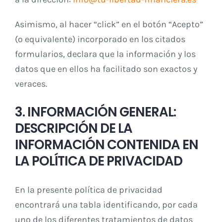
Asimismo, al hacer “click” en el botón “Acepto”
(o equivalente) incorporado en los citados
formularios, declara que la información y los
datos que en ellos ha facilitado son exactos y
veraces.
3. INFORMACIÓN GENERAL:
DESCRIPCIÓN DE LA
INFORMACIÓN CONTENIDA EN
LA POLÍTICA DE PRIVACIDAD
En la presente política de privacidad
encontrará una tabla identificando, por cada
uno de los diferentes tratamientos de datos