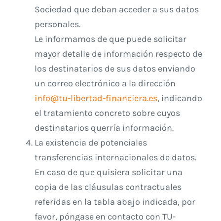
Sociedad que deban acceder a sus datos
personales.
Le informamos de que puede solicitar
mayor detalle de información respecto de
los destinatarios de sus datos enviando
un correo electrónico a la dirección
info@tu-libertad-financiera.es
, indicando
el tratamiento concreto sobre cuyos
destinatarios querría información.
La existencia de potenciales
transferencias internacionales de datos.
En caso de que quisiera solicitar una
copia de las cláusulas contractuales
referidas en la tabla abajo indicada, por
favor, póngase en contacto con TU-