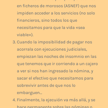
en ficheros de morosos (ASNEF) que nos
impiden acceder a los servicios (no solo
financieros, sino todos los que
necesitamos para que la vida «sea
viable»).
Cuando la imposibilidad de pagar nos
acorrala con ejecuciones judiciales,
empiezan las noches de insomnio en las
que tenemos que ir corriendo a un cajero
a ver si nos han ingresado la nómina, y
sacar el efectivo que necesitamos para
sobrevivir antes de que nos lo
embarguen…
Finalmente, la ejecuión va más allá, y se
hace permanente sobre las nóminas o