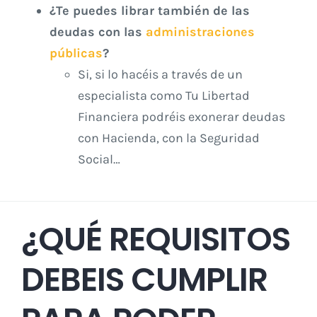
¿Te puedes librar también de las
deudas con las
administraciones
públicas
?
Si, si lo hacéis a través de un
especialista como Tu Libertad
Financiera podréis exonerar deudas
con Hacienda, con la Seguridad
Social…
¿QUÉ REQUISITOS
DEBEIS CUMPLIR