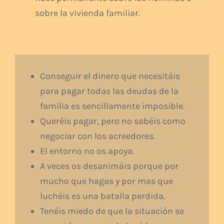
sobre la vivienda familiar.
Conseguir el dinero que necesitáis
para pagar todas las deudas de la
familia es sencillamente imposible.
Queréis pagar, pero no sabéis como
negociar con los acreedores.
El entorno no os apoya.
A veces os desanimáis porque por
mucho que hagas y por mas que
luchéis es una batalla perdida.
Tenéis miedo de que la situación se