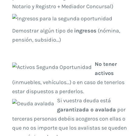
Notario y Registro + Mediador Concursal)
Demostrar algún tipo de
ingresos
(nómina,
pensión, subsidio…)
No tener
activos
(inmuebles, vehículos…) o en caso de tenerlos
estar dispuestos a perderlos.
Si vuestra deuda está
garantizada o avalada
por
terceras personas debéis acogeros con ellas o
que no os importe que los avalistas se queden