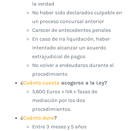
la verdad
No haber sido declarados culpable en
un proceso concursal anterior
Carecer de antecedentes penales
En caso de ira liquidación, haber
Intentado alcanzar un acuerdo
extrajudicial de pagos
No volver a endeudaros durante el
procedimiento
¿
Cuánto cuesta
acogerse a la Ley?
5.600 Euros + IVA + Tasas de
mediación por los dos
procedimientos.
¿
Cuánto dura
?
Entre 3 meses y 5 años