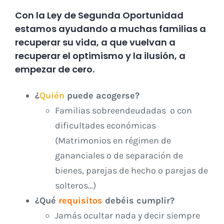
Con la Ley de Segunda Oportunidad
estamos ayudando a muchas familias a
recuperar su vida, a que vuelvan a
recuperar el optimismo y la ilusión, a
empezar de cero.
¿
Quién
puede acogerse?
Familias sobreendeudadas o con
dificultades económicas
(Matrimonios en régimen de
gananciales o de separación de
bienes, parejas de hecho o parejas de
solteros…)
¿Qué
requisitos
debéis cumplir?
Jamás ocultar nada y decir siempre