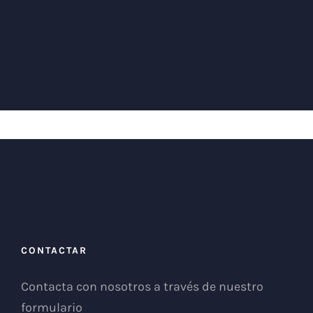
CONTACTAR
Contacta con nosotros a través de nuestro
formulario