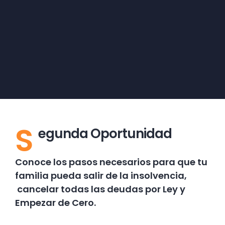
S
egunda Oportunidad
Conoce los pasos necesarios para que tu
familia pueda salir de la insolvencia,
cancelar todas las deudas por Ley y
Empezar de Cero.