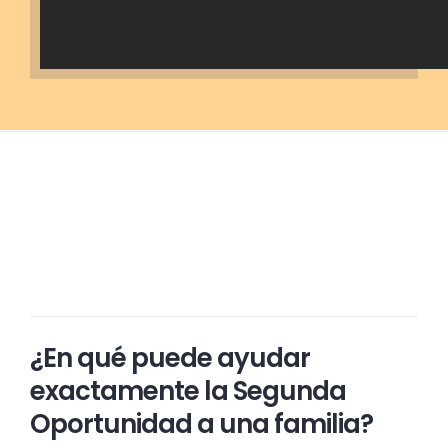
¿En qué puede ayudar
exactamente la Segunda
Oportunidad a una familia?