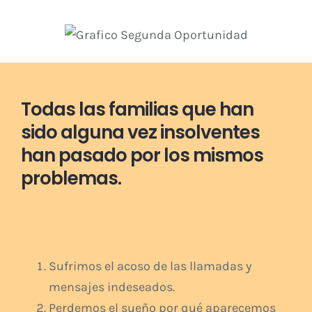
Todas las familias que han
sido alguna vez insolventes
han pasado por los mismos
problemas.
Sufrimos el acoso de las llamadas y
mensajes indeseados.
Perdemos el sueño por qué aparecemos