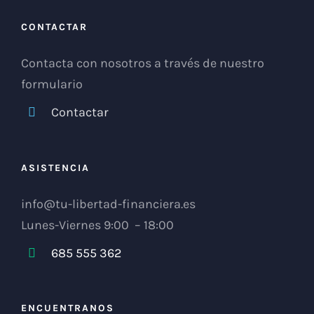
CONTACTAR
Contacta con nosotros a través de nuestro
formulario
Contactar
ASISTENCIA
info@tu-libertad-financiera.es
Lunes-Viernes 9:00 – 18:00
685 555 362
ENCUENTRANOS