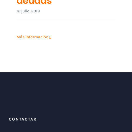
deudas
12 julio, 2019
Más información
CONTACTAR