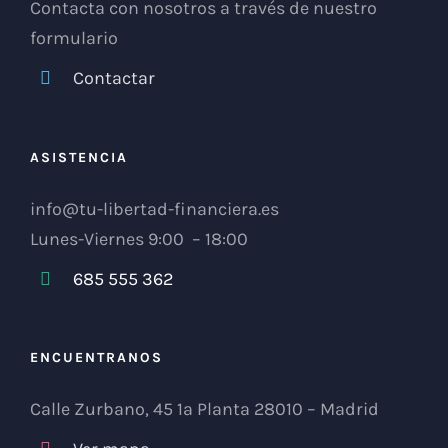
Contacta con nosotros a través de nuestro
formulario
Contactar
ASISTENCIA
info@tu-libertad-financiera.es
Lunes-Viernes 9:00 – 18:00
685 555 362
ENCUENTRANOS
Calle Zurbano, 45 1ª Planta 28010 – Madrid