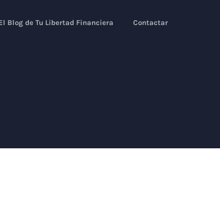
El Blog de Tu Libertad Financiera
Contactar