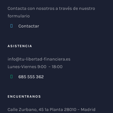
Contacta con nosotros a través de nuestro
formulario
Contactar
ASISTENCIA
info@tu-libertad-financiera.es
Lunes-Viernes 9:00 – 18:00
685 555 362
ENCUENTRANOS
Calle Zurbano, 45 1ª Planta 28010 – Madrid