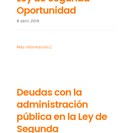
Oportunidad
8 abril, 2019
Más información
Deudas con la
administración
pública en la Ley de
Segunda