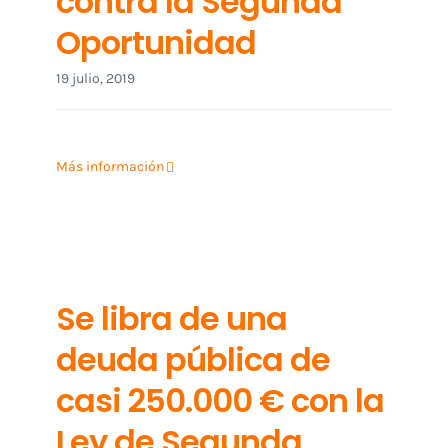
contra la Segunda
Oportunidad
19 julio, 2019
Más información
Se libra de una
deuda pública de
casi 250.000 € con la
Ley de Segunda