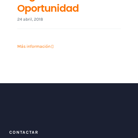
Oportunidad
24 abril, 2018
Más información
CONTACTAR